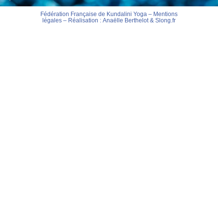
Fédération Française de Kundalini Yoga –
Mentions
légales
– Réalisation :
Anaëlle Berthelot
&
Slong.fr