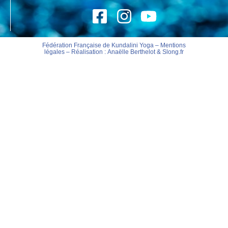
Fédération Française de Kundalini Yoga –
Mentions
légales
– Réalisation :
Anaëlle Berthelot
&
Slong.fr