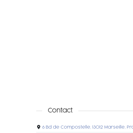
Contact
6 Bd de Compostelle, 13012 Marseille, 