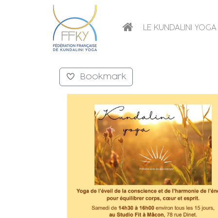
LE KUNDALINI YOGA
Bookmark