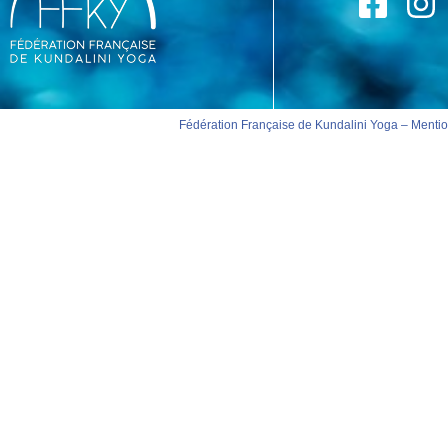
Fédération Française de Kundalini Yoga –
Mentio