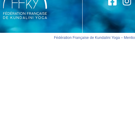
Fédération Française de Kundalini Yoga –
Mentio