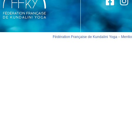
Fédération Française de Kundalini Yoga –
Mentio