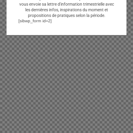
vous envoie sa lettre d'information trimestrielle avec
les dernières infos, inspirations du moment et
propositions de pratiques selon la période.
[sibwp_form id=2]